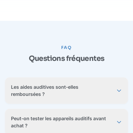
FAQ
Questions fréquentes
Les aides auditives sont-elles
remboursées ?
Peut-on tester les appareils auditifs avant
achat ?