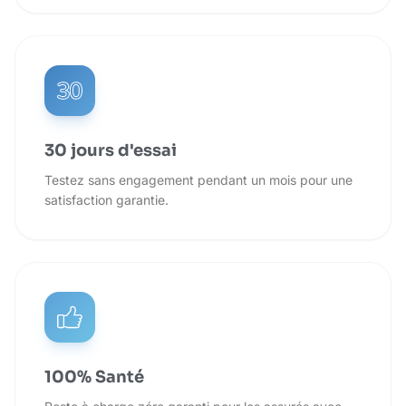
30 jours d'essai
Testez sans engagement pendant un mois pour une
satisfaction garantie.
100% Santé