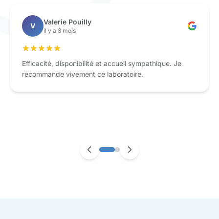
Valerie Pouilly
V
il y a 3 mois
Efficacité, disponibilité et accueil sympathique. Je
recommande vivement ce laboratoire.