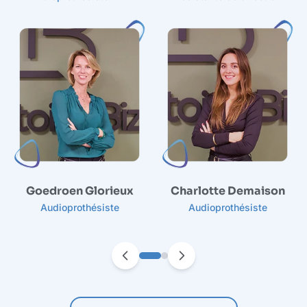
Goedroen Glorieux
Charlotte Demaison
Audioprothésiste
Audioprothésiste