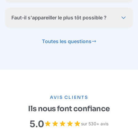
Faut-il s'appareiller le plus tôt possible ?
Toutes les questions
AVIS CLIENTS
Ils nous font confiance
5.0
sur 530+ avis