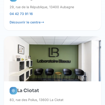
29, rue de la République, 13400 Aubagne
04 42 73 91 16
Découvrir le centre
La Ciotat
83, rue des Poilus, 13600 La Ciotat