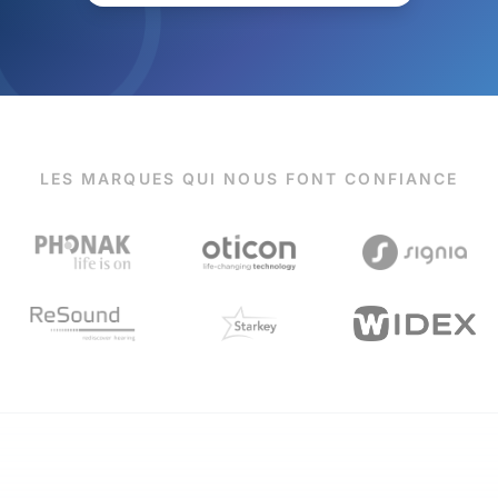
LES MARQUES QUI NOUS FONT CONFIANCE