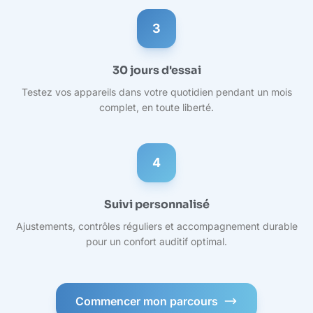
3
30 jours d'essai
Testez vos appareils dans votre quotidien pendant un mois
complet, en toute liberté.
4
Suivi personnalisé
Ajustements, contrôles réguliers et accompagnement durable
pour un confort auditif optimal.
Commencer mon parcours