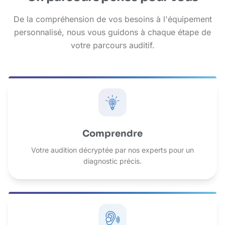
De la compréhension de vos besoins à l'équipement
personnalisé, nous vous guidons à chaque étape de
votre parcours auditif.
Comprendre
Votre audition décryptée par nos experts pour un
diagnostic précis.