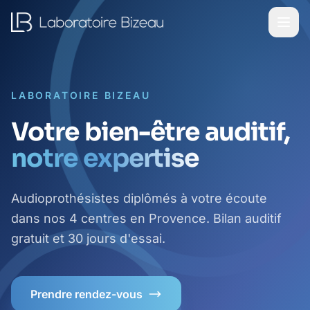
LABORATOIRE BIZEAU
Votre bien-être auditif,
notre expertise
Audioprothésistes diplômés à votre écoute
dans nos 4 centres en Provence. Bilan auditif
gratuit et 30 jours d'essai.
Prendre rendez-vous