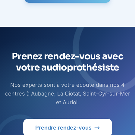
Prenez rendez-vous avec
votre audioprothésiste
Nos experts sont à votre écoute dans nos 4
centres à Aubagne, La Ciotat, Saint-Cyr-sur-Mer
et Auriol.
Prendre rendez-vous