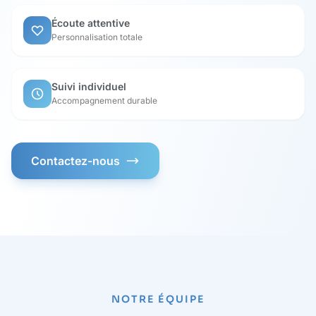
Écoute attentive
Personnalisation totale
Suivi individuel
Accompagnement durable
Contactez-nous
NOTRE ÉQUIPE