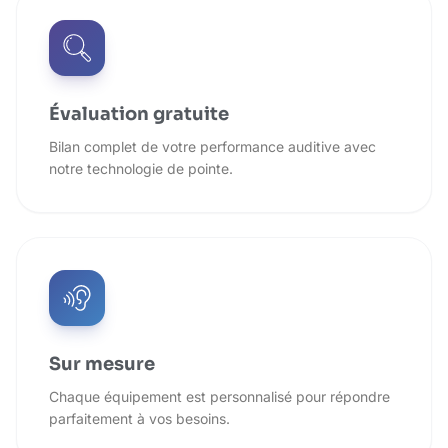
Évaluation gratuite
Bilan complet de votre performance auditive avec
notre technologie de pointe.
Sur mesure
Chaque équipement est personnalisé pour répondre
parfaitement à vos besoins.