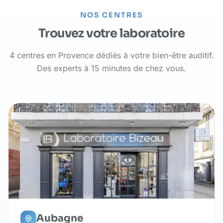
NOS CENTRES
Trouvez votre laboratoire
4 centres en Provence dédiés à votre bien-être auditif.
Des experts à 15 minutes de chez vous.
Aubagne