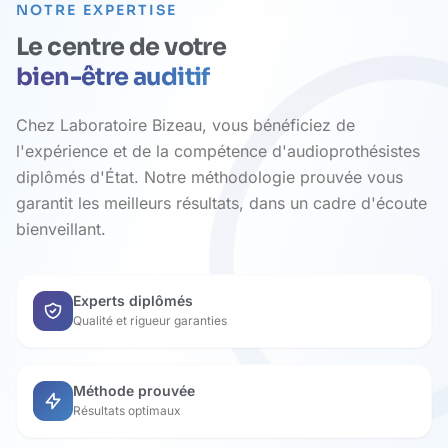
NOTRE EXPERTISE
Le centre de votre
bien-être auditif
Chez Laboratoire Bizeau, vous bénéficiez de
l'expérience et de la compétence d'audioprothésistes
diplômés d'État. Notre méthodologie prouvée vous
garantit les meilleurs résultats, dans un cadre d'écoute
bienveillant.
Experts diplômés
Qualité et rigueur garanties
Méthode prouvée
Résultats optimaux