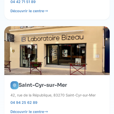
04 42 71 51 89
Découvrir le centre
Saint-Cyr-sur-Mer
42, rue de la République, 83270 Saint-Cyr-sur-Mer
04 94 25 62 89
Découvrir le centre