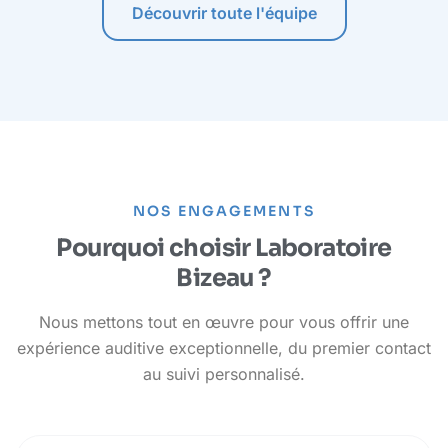
Découvrir toute l'équipe
NOS ENGAGEMENTS
Pourquoi choisir Laboratoire
Bizeau ?
Nous mettons tout en œuvre pour vous offrir une
expérience auditive exceptionnelle, du premier contact
au suivi personnalisé.