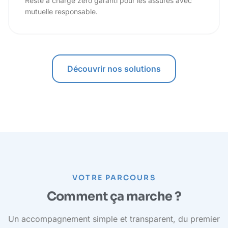
Reste à charge zéro garanti pour les assurés avec
mutuelle responsable.
Découvrir nos solutions
VOTRE PARCOURS
Comment ça marche ?
Un accompagnement simple et transparent, du premier