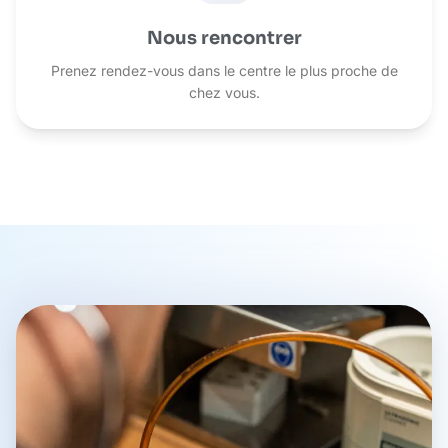
Nous rencontrer
Prenez rendez-vous dans le centre le plus proche de
chez vous.