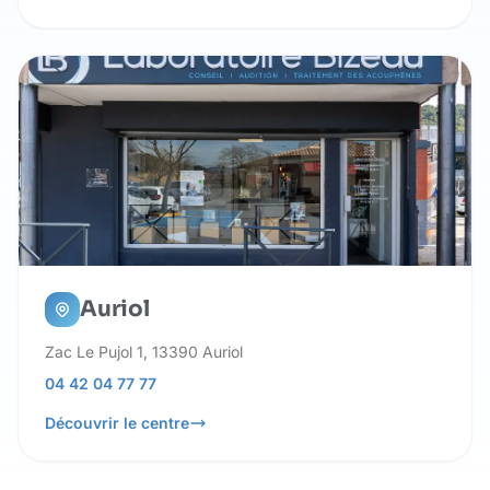
Auriol
Zac Le Pujol 1, 13390 Auriol
04 42 04 77 77
Découvrir le centre