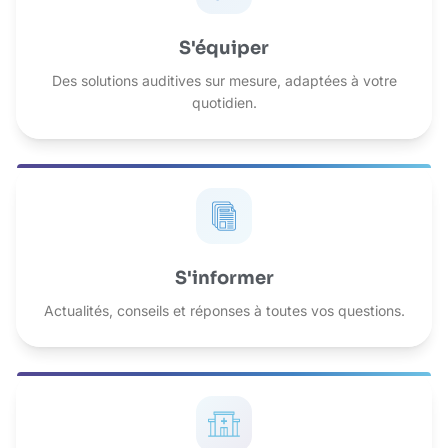
S'équiper
Des solutions auditives sur mesure, adaptées à votre
quotidien.
S'informer
Actualités, conseils et réponses à toutes vos questions.