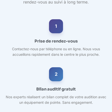
rendez-vous au suivi à long terme.
1
Prise de rendez-vous
Contactez-nous par téléphone ou en ligne. Nous vous
accueillons rapidement dans le centre le plus proche.
2
Bilan auditif gratuit
Nos experts réalisent un bilan complet de votre audition avec
un équipement de pointe. Sans engagement.