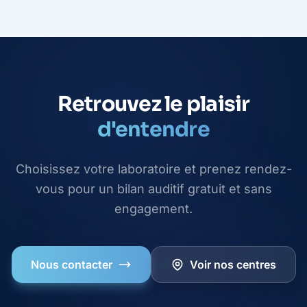
Retrouvez le plaisir
d'entendre
Choisissez votre laboratoire et prenez rendez-
vous pour un bilan auditif gratuit et sans
engagement.
Nous contacter
Voir nos centres