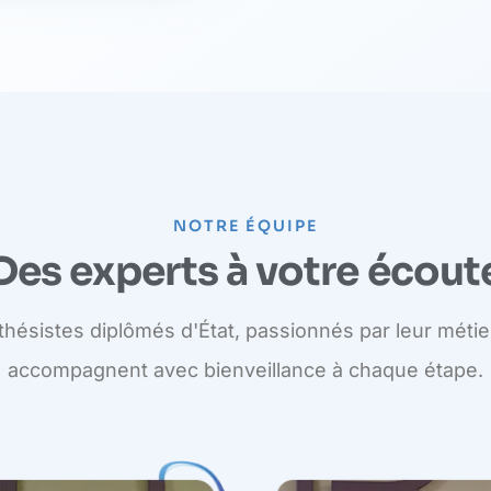
NOTRE ÉQUIPE
Des experts à votre écout
hésistes diplômés d'État, passionnés par leur métier
accompagnent avec bienveillance à chaque étape.