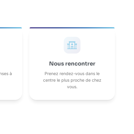
Nous rencontrer
onses à
Prenez rendez-vous dans le
.
centre le plus proche de chez
vous.