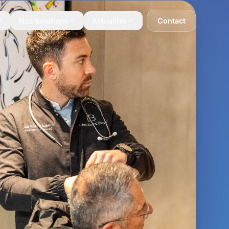
Nos solutions
Actualites
Contact