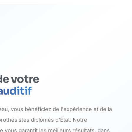
de votre
auditif
au, vous bénéficiez de l'expérience et de la
othésistes diplômés d'État. Notre
vous garantit les meilleurs résultats, dans