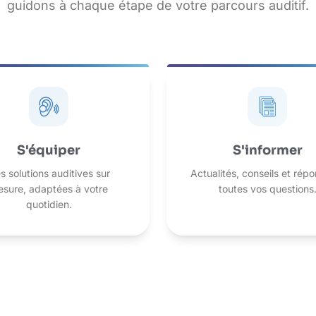
guidons à chaque étape de votre parcours auditif.
S'équiper
S'informer
s solutions auditives sur
Actualités, conseils et rép
sure, adaptées à votre
toutes vos questions
quotidien.