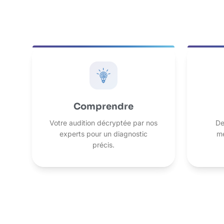
Comprendre
Votre audition décryptée par nos
De
experts pour un diagnostic
me
précis.