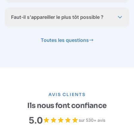
Faut-il s'appareiller le plus tôt possible ?
Toutes les questions
AVIS CLIENTS
Ils nous font confiance
5.0
sur 530+ avis