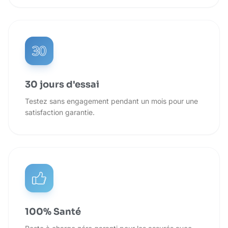
30 jours d'essai
Testez sans engagement pendant un mois pour une
satisfaction garantie.
100% Santé