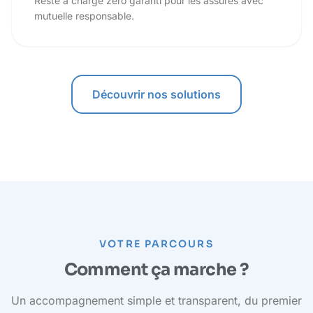
Reste à charge zéro garanti pour les assurés avec
mutuelle responsable.
Découvrir nos solutions
VOTRE PARCOURS
Comment ça marche ?
Un accompagnement simple et transparent, du premier