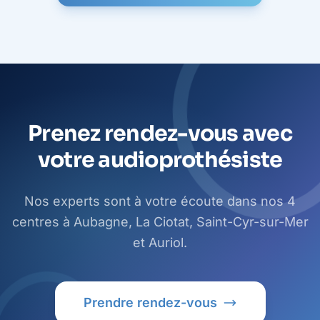
Prenez rendez-vous avec
votre audioprothésiste
Nos experts sont à votre écoute dans nos 4
centres à Aubagne, La Ciotat, Saint-Cyr-sur-Mer
et Auriol.
Prendre rendez-vous