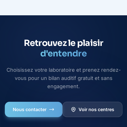
Retrouvez le plaisir
d'entendre
Choisissez votre laboratoire et prenez rendez-
vous pour un bilan auditif gratuit et sans
engagement.
Nous contacter
Voir nos centres