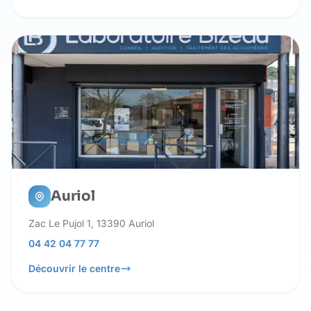
Auriol
Zac Le Pujol 1, 13390 Auriol
04 42 04 77 77
Découvrir le centre