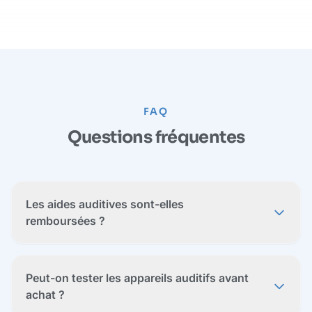
FAQ
Questions fréquentes
Les aides auditives sont-elles
remboursées ?
Peut-on tester les appareils auditifs avant
achat ?