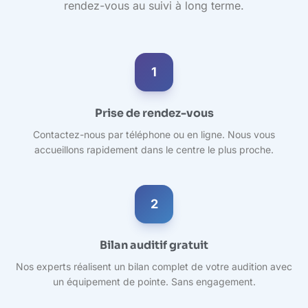
rendez-vous au suivi à long terme.
1
Prise de rendez-vous
Contactez-nous par téléphone ou en ligne. Nous vous
accueillons rapidement dans le centre le plus proche.
2
Bilan auditif gratuit
Nos experts réalisent un bilan complet de votre audition avec
un équipement de pointe. Sans engagement.