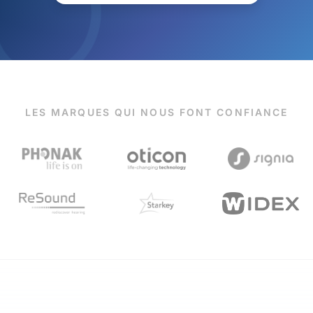
LES MARQUES QUI NOUS FONT CONFIANCE