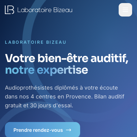
LABORATOIRE BIZEAU
Votre bien-être auditif,
notre expertise
Audioprothésistes diplômés à votre écoute
dans nos 4 centres en Provence. Bilan auditif
gratuit et 30 jours d'essai.
Prendre rendez-vous