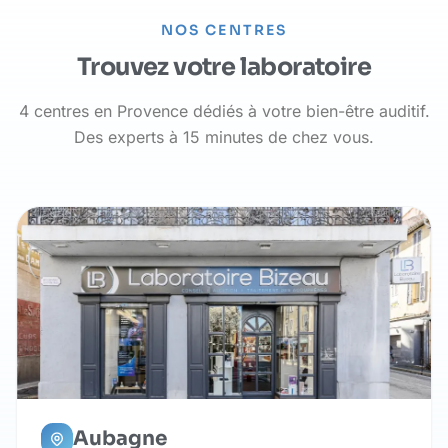
NOS CENTRES
Trouvez votre laboratoire
4 centres en Provence dédiés à votre bien-être auditif.
Des experts à 15 minutes de chez vous.
Aubagne