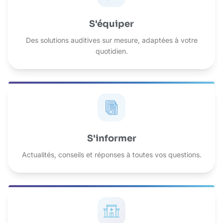
S'équiper
Des solutions auditives sur mesure, adaptées à votre
quotidien.
S'informer
Actualités, conseils et réponses à toutes vos questions.