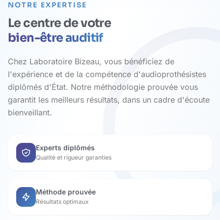
NOTRE EXPERTISE
Le centre de votre
bien-être auditif
Chez Laboratoire Bizeau, vous bénéficiez de
l'expérience et de la compétence d'audioprothésistes
diplômés d'État. Notre méthodologie prouvée vous
garantit les meilleurs résultats, dans un cadre d'écoute
bienveillant.
Experts diplômés
Qualité et rigueur garanties
Méthode prouvée
Résultats optimaux