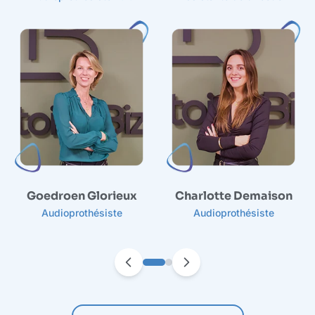
Goedroen Glorieux
Charlotte Demaison
Audioprothésiste
Audioprothésiste