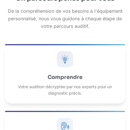
De la compréhension de vos besoins à l'équipement
personnalisé, nous vous guidons à chaque étape de
votre parcours auditif.
Comprendre
Votre audition décryptée par nos experts pour un
diagnostic précis.