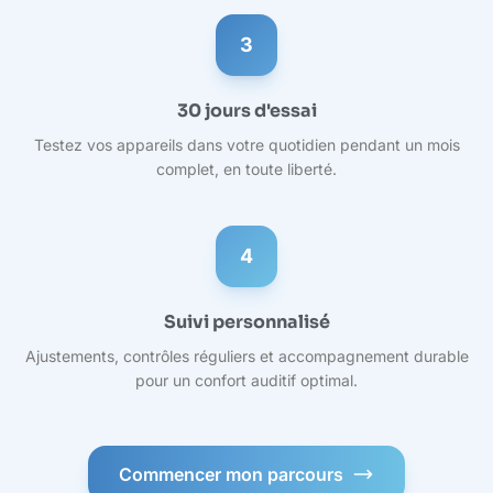
3
30 jours d'essai
Testez vos appareils dans votre quotidien pendant un mois
complet, en toute liberté.
4
Suivi personnalisé
Ajustements, contrôles réguliers et accompagnement durable
pour un confort auditif optimal.
Commencer mon parcours