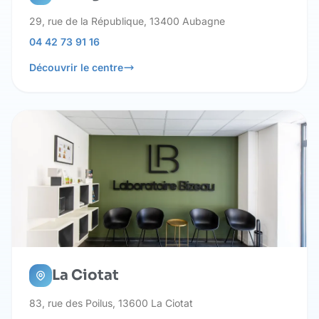
29, rue de la République, 13400 Aubagne
04 42 73 91 16
Découvrir le centre
La Ciotat
83, rue des Poilus, 13600 La Ciotat