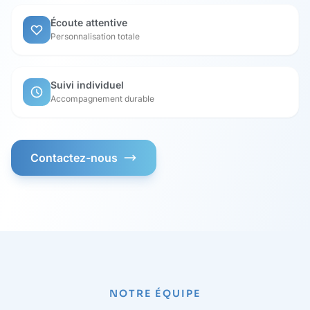
Écoute attentive
Personnalisation totale
Suivi individuel
Accompagnement durable
Contactez-nous
NOTRE ÉQUIPE