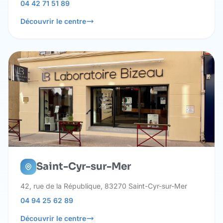
04 42 71 51 89
Découvrir le centre
Saint-Cyr-sur-Mer
42, rue de la République, 83270 Saint-Cyr-sur-Mer
04 94 25 62 89
Découvrir le centre