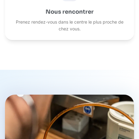
Nous rencontrer
Prenez rendez-vous dans le centre le plus proche de
chez vous.