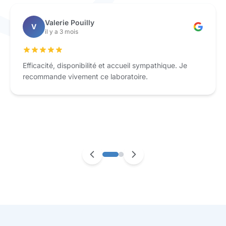
Valerie Pouilly
V
il y a 3 mois
Efficacité, disponibilité et accueil sympathique. Je
recommande vivement ce laboratoire.