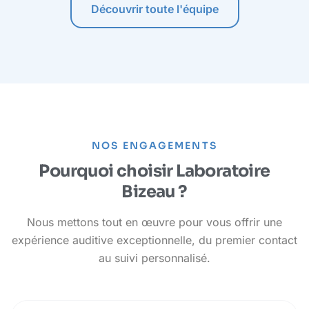
Découvrir toute l'équipe
NOS ENGAGEMENTS
Pourquoi choisir Laboratoire
Bizeau ?
Nous mettons tout en œuvre pour vous offrir une
expérience auditive exceptionnelle, du premier contact
au suivi personnalisé.