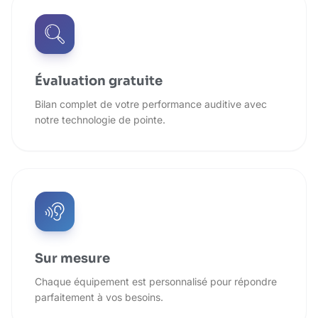
Évaluation gratuite
Bilan complet de votre performance auditive avec
notre technologie de pointe.
Sur mesure
Chaque équipement est personnalisé pour répondre
parfaitement à vos besoins.