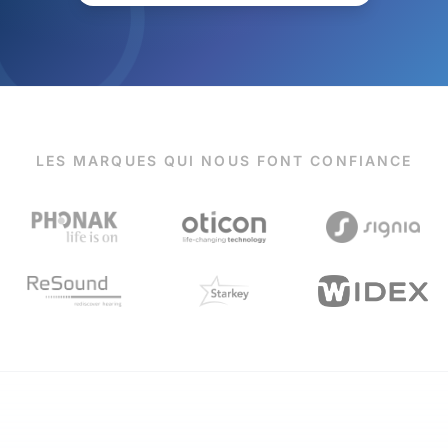
LES MARQUES QUI NOUS FONT CONFIANCE