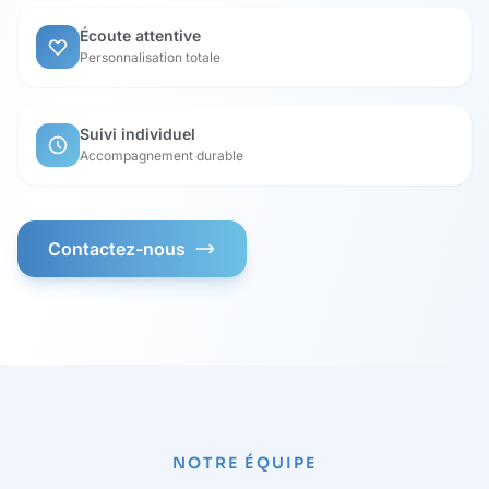
Écoute attentive
Personnalisation totale
Suivi individuel
Accompagnement durable
Contactez-nous
NOTRE ÉQUIPE