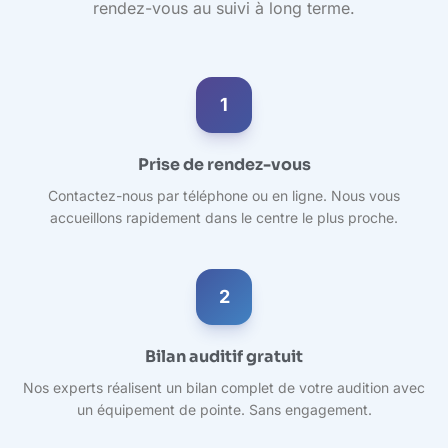
rendez-vous au suivi à long terme.
1
Prise de rendez-vous
Contactez-nous par téléphone ou en ligne. Nous vous
accueillons rapidement dans le centre le plus proche.
2
Bilan auditif gratuit
Nos experts réalisent un bilan complet de votre audition avec
un équipement de pointe. Sans engagement.