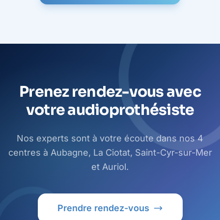
Prenez rendez-vous avec
votre audioprothésiste
Nos experts sont à votre écoute dans nos 4
centres à Aubagne, La Ciotat, Saint-Cyr-sur-Mer
et Auriol.
Prendre rendez-vous