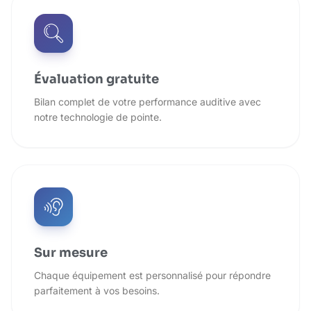
Évaluation gratuite
Bilan complet de votre performance auditive avec
notre technologie de pointe.
Sur mesure
Chaque équipement est personnalisé pour répondre
parfaitement à vos besoins.