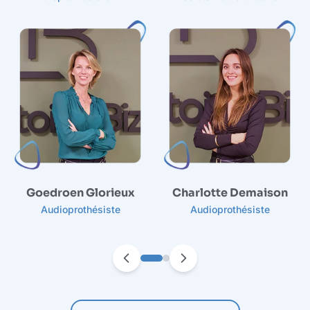
Goedroen Glorieux
Charlotte Demaison
Audioprothésiste
Audioprothésiste