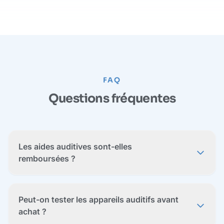
FAQ
Questions fréquentes
Les aides auditives sont-elles
remboursées ?
Peut-on tester les appareils auditifs avant
achat ?