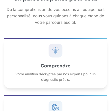
De la compréhension de vos besoins à l'équipement
personnalisé, nous vous guidons à chaque étape de
votre parcours auditif.
Comprendre
Votre audition décryptée par nos experts pour un
diagnostic précis.