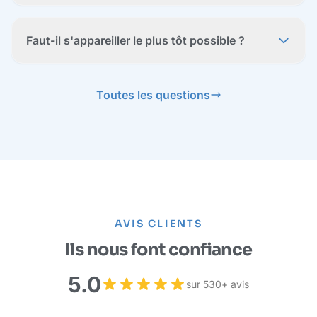
Faut-il s'appareiller le plus tôt possible ?
Toutes les questions
AVIS CLIENTS
Ils nous font confiance
5.0
sur 530+ avis