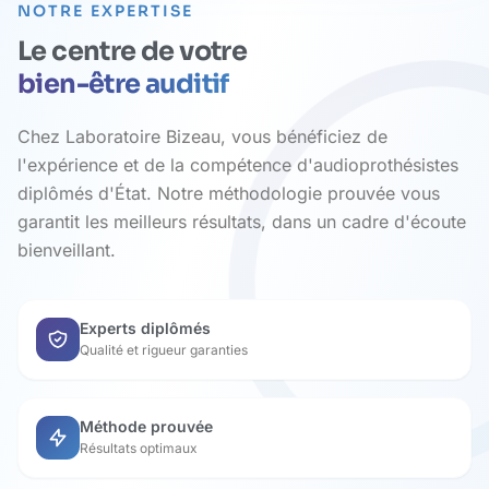
NOTRE EXPERTISE
Le centre de votre
bien-être auditif
Chez Laboratoire Bizeau, vous bénéficiez de
l'expérience et de la compétence d'audioprothésistes
diplômés d'État. Notre méthodologie prouvée vous
garantit les meilleurs résultats, dans un cadre d'écoute
bienveillant.
Experts diplômés
Qualité et rigueur garanties
Méthode prouvée
Résultats optimaux