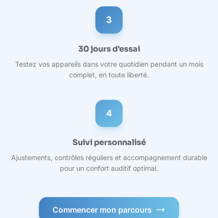
3
30 jours d'essai
Testez vos appareils dans votre quotidien pendant un mois
complet, en toute liberté.
4
Suivi personnalisé
Ajustements, contrôles réguliers et accompagnement durable
pour un confort auditif optimal.
Commencer mon parcours