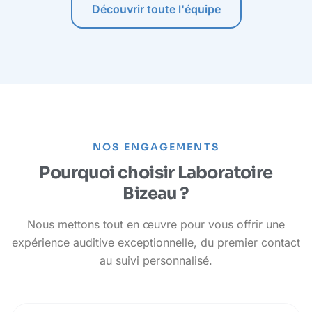
Découvrir toute l'équipe
NOS ENGAGEMENTS
Pourquoi choisir Laboratoire
Bizeau ?
Nous mettons tout en œuvre pour vous offrir une
expérience auditive exceptionnelle, du premier contact
au suivi personnalisé.