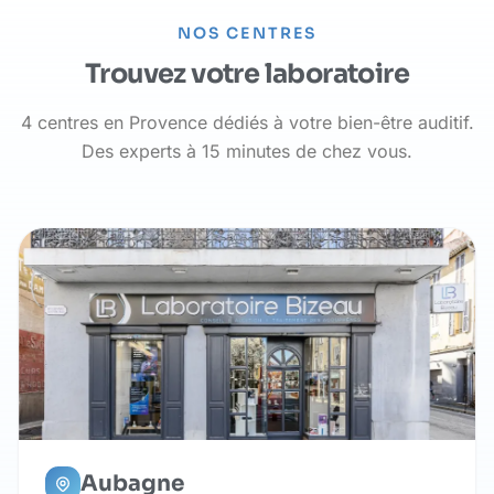
NOS CENTRES
Trouvez votre laboratoire
4 centres en Provence dédiés à votre bien-être auditif.
Des experts à 15 minutes de chez vous.
Aubagne