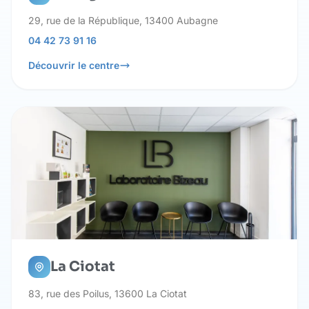
29, rue de la République, 13400 Aubagne
04 42 73 91 16
Découvrir le centre
La Ciotat
83, rue des Poilus, 13600 La Ciotat