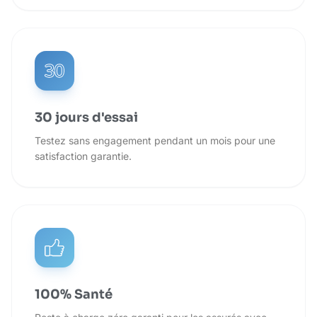
30 jours d'essai
Testez sans engagement pendant un mois pour une
satisfaction garantie.
100% Santé