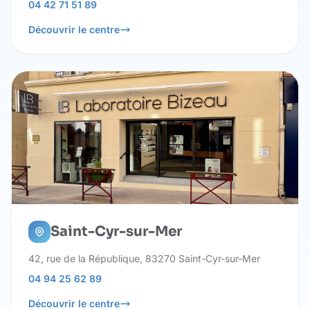
04 42 71 51 89
Découvrir le centre
Saint-Cyr-sur-Mer
42, rue de la République, 83270 Saint-Cyr-sur-Mer
04 94 25 62 89
Découvrir le centre