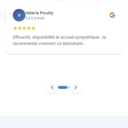
Valerie Pouilly
V
il y a 3 mois
Efficacité, disponibilité et accueil sympathique. Je
recommande vivement ce laboratoire.