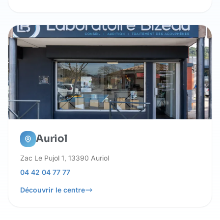
Auriol
Zac Le Pujol 1, 13390 Auriol
04 42 04 77 77
Découvrir le centre