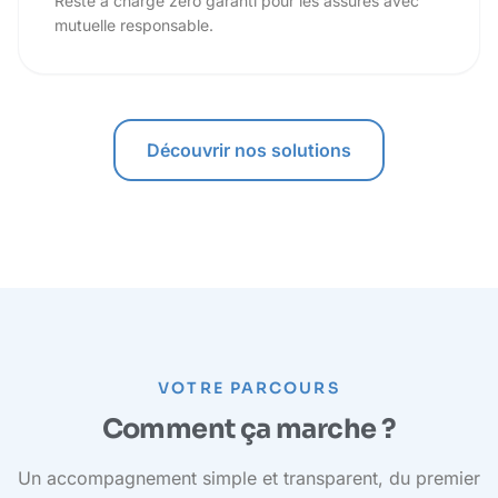
Reste à charge zéro garanti pour les assurés avec
mutuelle responsable.
Découvrir nos solutions
VOTRE PARCOURS
Comment ça marche ?
Un accompagnement simple et transparent, du premier