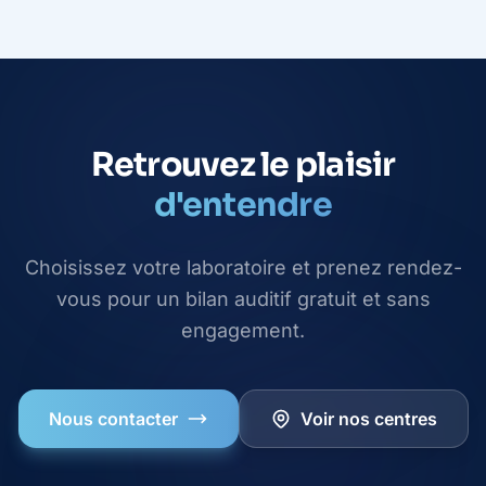
Retrouvez le plaisir
d'entendre
Choisissez votre laboratoire et prenez rendez-
vous pour un bilan auditif gratuit et sans
engagement.
Nous contacter
Voir nos centres