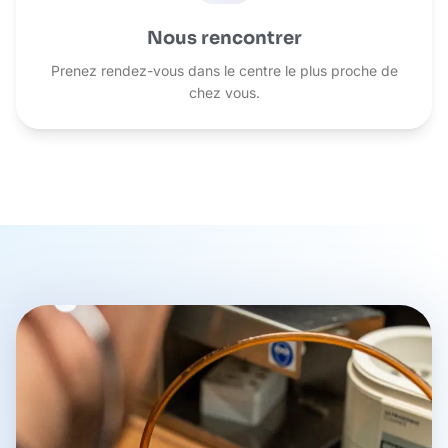
Nous rencontrer
Prenez rendez-vous dans le centre le plus proche de
chez vous.