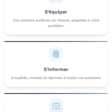
S'équiper
Des solutions auditives sur mesure, adaptées à votre
quotidien.
S'informer
Actualités, conseils et réponses à toutes vos questions.