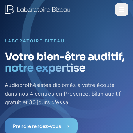
LABORATOIRE BIZEAU
Votre bien-être auditif,
notre expertise
Audioprothésistes diplômés à votre écoute
dans nos 4 centres en Provence. Bilan auditif
gratuit et 30 jours d'essai.
Prendre rendez-vous