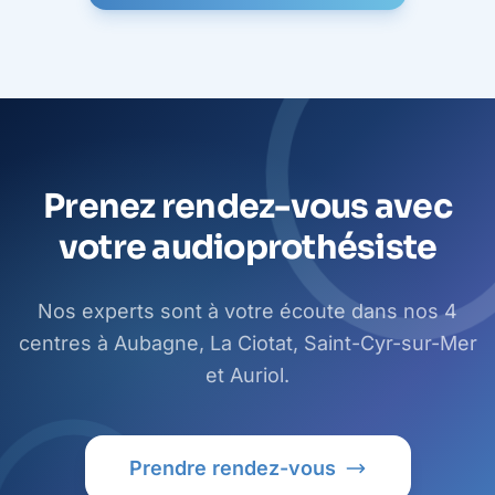
Prenez rendez-vous avec
votre audioprothésiste
Nos experts sont à votre écoute dans nos 4
centres à Aubagne, La Ciotat, Saint-Cyr-sur-Mer
et Auriol.
Prendre rendez-vous