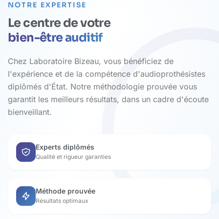
NOTRE EXPERTISE
Le centre de votre
bien-être auditif
Chez Laboratoire Bizeau, vous bénéficiez de
l'expérience et de la compétence d'audioprothésistes
diplômés d'État. Notre méthodologie prouvée vous
garantit les meilleurs résultats, dans un cadre d'écoute
bienveillant.
Experts diplômés
Qualité et rigueur garanties
Méthode prouvée
Résultats optimaux