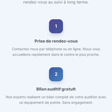
rendez-vous au suivi à long terme.
1
Prise de rendez-vous
Contactez-nous par téléphone ou en ligne. Nous vous
accueillons rapidement dans le centre le plus proche.
2
Bilan auditif gratuit
Nos experts réalisent un bilan complet de votre audition avec
un équipement de pointe. Sans engagement.