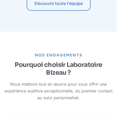
Découvrir toute l'équipe
NOS ENGAGEMENTS
Pourquoi choisir Laboratoire
Bizeau ?
Nous mettons tout en œuvre pour vous offrir une
expérience auditive exceptionnelle, du premier contact
au suivi personnalisé.