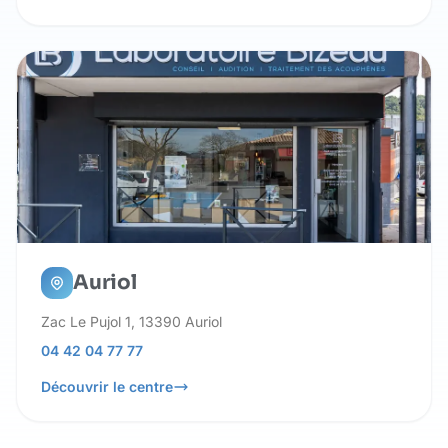
Auriol
Zac Le Pujol 1, 13390 Auriol
04 42 04 77 77
Découvrir le centre