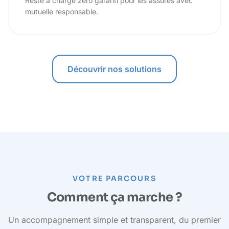
Reste à charge zéro garanti pour les assurés avec
mutuelle responsable.
Découvrir nos solutions
VOTRE PARCOURS
Comment ça marche ?
Un accompagnement simple et transparent, du premier