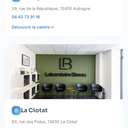
29, rue de la République, 13400 Aubagne
04 42 73 91 16
Découvrir le centre
La Ciotat
83, rue des Poilus, 13600 La Ciotat