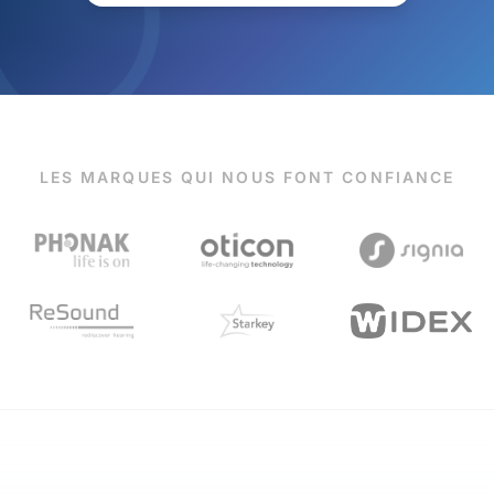
LES MARQUES QUI NOUS FONT CONFIANCE