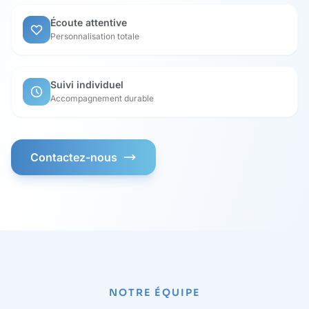
Écoute attentive
Personnalisation totale
Suivi individuel
Accompagnement durable
Contactez-nous
NOTRE ÉQUIPE