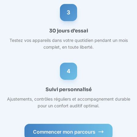
3
30 jours d'essai
Testez vos appareils dans votre quotidien pendant un mois
complet, en toute liberté.
4
Suivi personnalisé
Ajustements, contrôles réguliers et accompagnement durable
pour un confort auditif optimal.
Commencer mon parcours