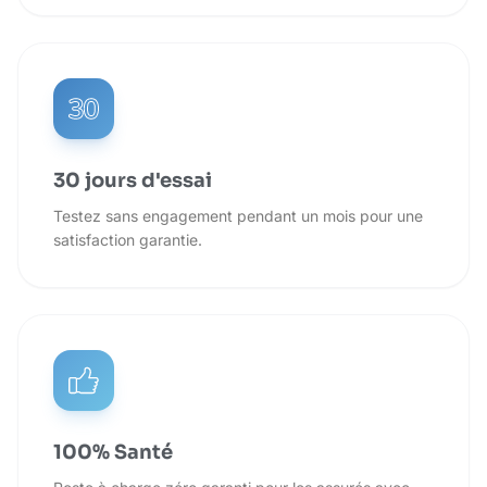
30 jours d'essai
Testez sans engagement pendant un mois pour une
satisfaction garantie.
100% Santé