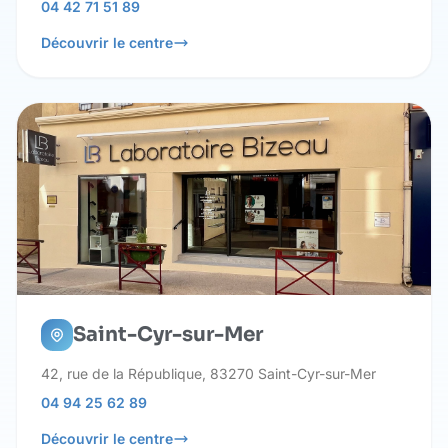
04 42 71 51 89
Découvrir le centre
Saint-Cyr-sur-Mer
42, rue de la République, 83270 Saint-Cyr-sur-Mer
04 94 25 62 89
Découvrir le centre