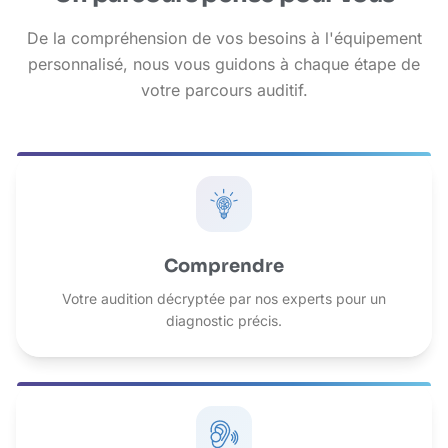
De la compréhension de vos besoins à l'équipement
personnalisé, nous vous guidons à chaque étape de
votre parcours auditif.
Comprendre
Votre audition décryptée par nos experts pour un
diagnostic précis.