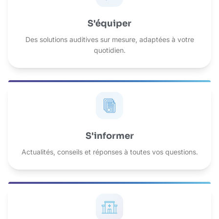
S'équiper
Des solutions auditives sur mesure, adaptées à votre
quotidien.
S'informer
Actualités, conseils et réponses à toutes vos questions.