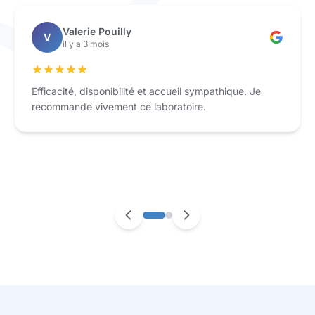
Valerie Pouilly
V
il y a 3 mois
Efficacité, disponibilité et accueil sympathique. Je
recommande vivement ce laboratoire.