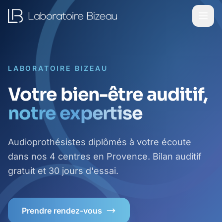
LABORATOIRE BIZEAU
Votre bien-être auditif,
notre expertise
Audioprothésistes diplômés à votre écoute
dans nos 4 centres en Provence. Bilan auditif
gratuit et 30 jours d'essai.
Prendre rendez-vous