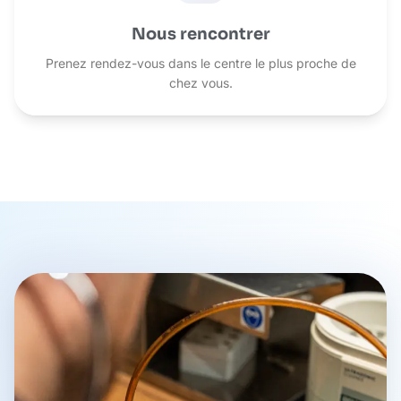
Nous rencontrer
Prenez rendez-vous dans le centre le plus proche de
chez vous.