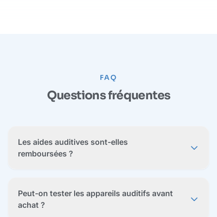
FAQ
Questions fréquentes
Les aides auditives sont-elles
remboursées ?
Peut-on tester les appareils auditifs avant
achat ?