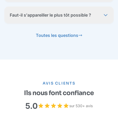
Faut-il s'appareiller le plus tôt possible ?
Toutes les questions
AVIS CLIENTS
Ils nous font confiance
5.0
sur 530+ avis