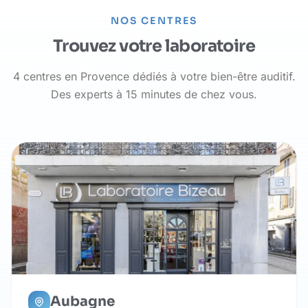
NOS CENTRES
Trouvez votre laboratoire
4 centres en Provence dédiés à votre bien-être auditif.
Des experts à 15 minutes de chez vous.
Aubagne