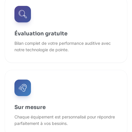
Évaluation gratuite
Bilan complet de votre performance auditive avec
notre technologie de pointe.
Sur mesure
Chaque équipement est personnalisé pour répondre
parfaitement à vos besoins.