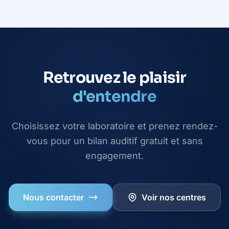
Retrouvez le plaisir
d'entendre
Choisissez votre laboratoire et prenez rendez-
vous pour un bilan auditif gratuit et sans
engagement.
Nous contacter
Voir nos centres