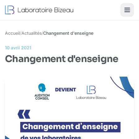
Accueil
/
Actualités
/
Changement d'enseigne
10 avril 2021
Changement d'enseigne