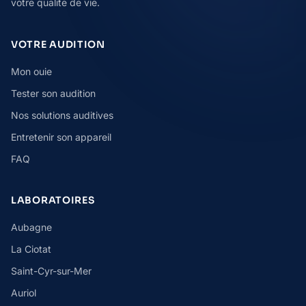
votre qualite de vie.
VOTRE AUDITION
Mon ouie
Tester son audition
Nos solutions auditives
Entretenir son appareil
FAQ
LABORATOIRES
Aubagne
La Ciotat
Saint-Cyr-sur-Mer
Auriol