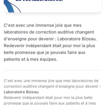
C'est avec une immense joie que mes
laboratoires de correction auditive changent
d'enseigne pour devenir : Laboratoire Bizeau.
Redevenir indépendant était pour moi la plus
belle promesse que je pouvais faire aux
patients et à mes équipes.
C'est avec une immense joie que mes laboratoires de
correction auditive changent d'enseigne pour devenir :
Laboratoire Bizeau
.
Redevenir indépendant était pour moi la plus belle
promesse que je pouvais faire aux patients et à mes