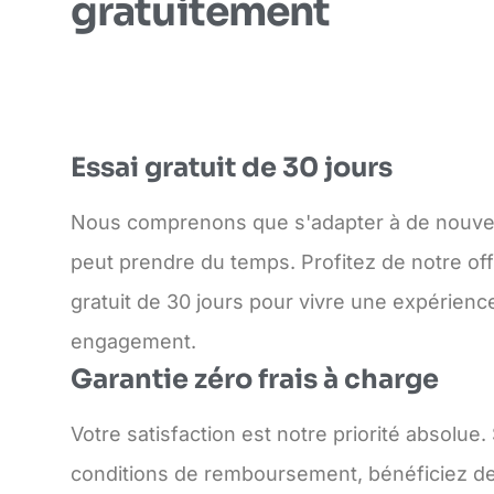
gratuitement
Essai gratuit de 30 jours
Nous comprenons que s'adapter à de nouvell
peut prendre du temps. Profitez de notre off
gratuit de 30 jours pour vivre une expérienc
engagement.
Garantie zéro frais à charge
Votre satisfaction est notre priorité absolue
conditions de remboursement, bénéficiez de