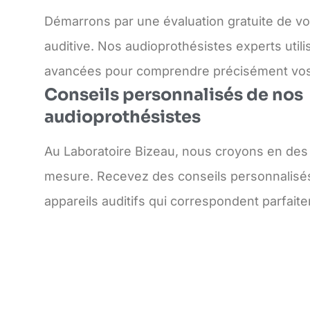
Démarrons par une évaluation gratuite de v
auditive. Nos audioprothésistes experts util
avancées pour comprendre précisément vos 
Conseils personnalisés de nos
audioprothésistes
Au Laboratoire Bizeau, nous croyons en des 
mesure. Recevez des conseils personnalisés
appareils auditifs qui correspondent parfait