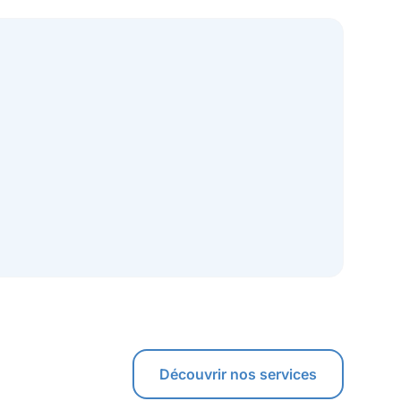
Découvrir nos services