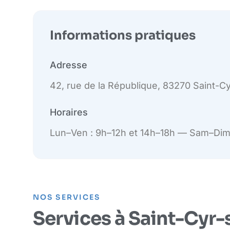
Informations pratiques
Adresse
42, rue de la République, 83270 Saint-C
Horaires
Lun–Ven : 9h–12h et 14h–18h — Sam–Dim
NOS SERVICES
Services à Saint-Cyr