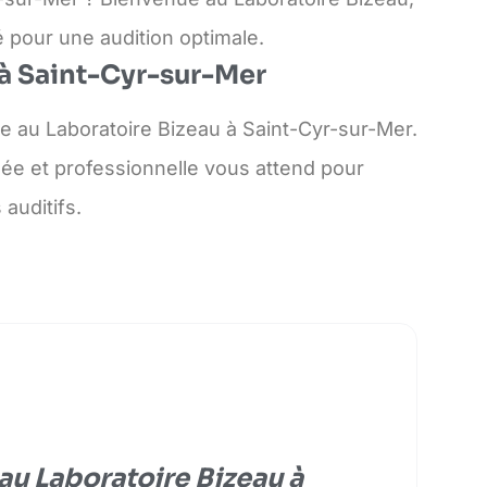
 pour une audition optimale.
 à Saint-Cyr-sur-Mer
e au Laboratoire Bizeau à Saint-Cyr-sur-Mer.
ée et professionnelle vous attend pour
auditifs.
u Laboratoire Bizeau à