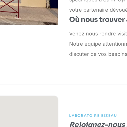
votre partenaire dévoué
Où nous trouver
Venez nous rendre visit
Notre équipe attentionn
discuter de vos besoins 
LABORATOIRE BIZEAU
Rejoignez-nous a