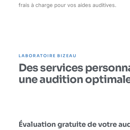
frais à charge pour vos aides auditives.
LABORATOIRE BIZEAU
Des services personn
une audition optimal
Évaluation gratuite de votre au