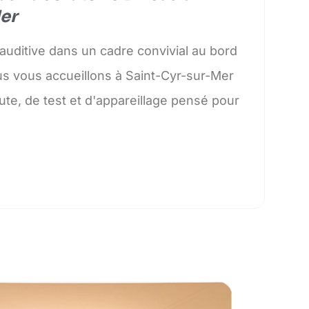
er
 auditive dans un cadre convivial au bord
us vous accueillons à Saint-Cyr-sur-Mer
te, de test et d'appareillage pensé pour