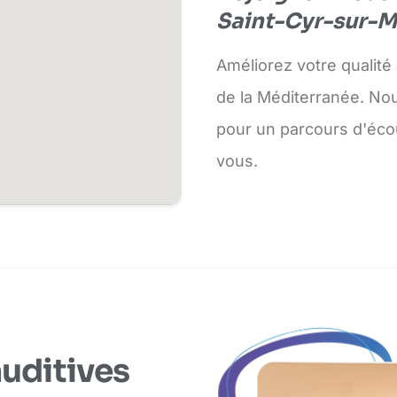
Saint-Cyr-sur-M
Améliorez votre qualité
de la Méditerranée. No
pour un parcours d'écou
vous.
auditives