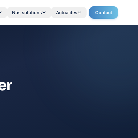
Nos solutions
Actualites
Contact
er