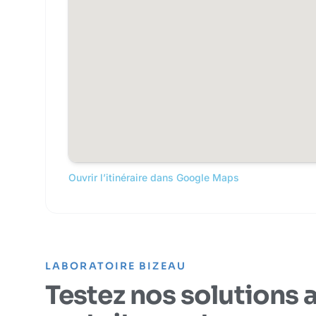
Ouvrir l’itinéraire dans Google Maps
LABORATOIRE BIZEAU
Testez nos solutions 